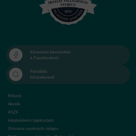
Kövessen bennünket
a Facebookon!
Felvidéki
könyvkereső
Rólunk
Akciók
ASZF
Adatvédelmi tájékoztató
Ochrana osobných údajov