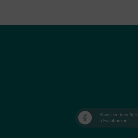
Kövessen bennünk
a Facebookon!