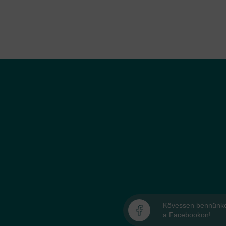
Kövessen bennünk
a Facebookon!