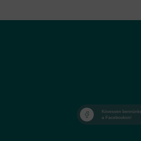
Kövessen bennünk
a Facebookon!