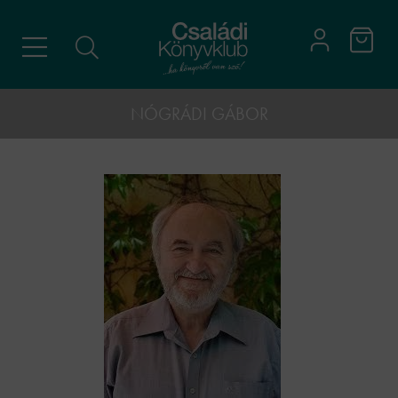
NÓGRÁDI GÁBOR