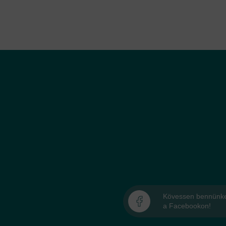
Kövessen bennünk
a Facebookon!