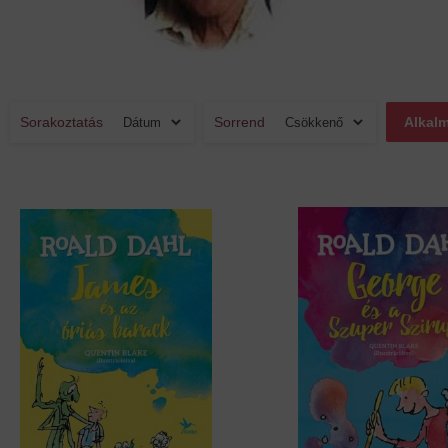
Sorakoztatás
Sorrend