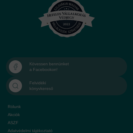
Kövessen bennünket
a Facebookon!
Felvidéki
könyvkereső
Rólunk
Akciók
ASZF
Adatvédelmi tájékoztató