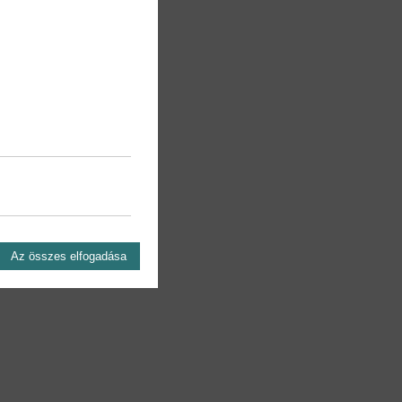
Az összes elfogadása