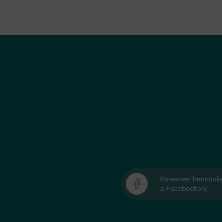
Kövessen bennünk
a Facebookon!