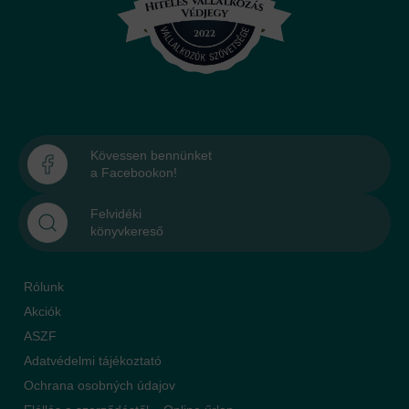
Kövessen bennünket
a Facebookon!
Felvidéki
könyvkereső
Rólunk
Akciók
ASZF
Adatvédelmi tájékoztató
Ochrana osobných údajov