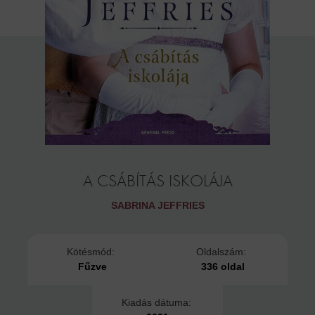
A CSÁBÍTÁS ISKOLÁJA
SABRINA JEFFRIES
Kötésmód:
Oldalszám:
Fűzve
336 oldal
Kiadás dátuma: