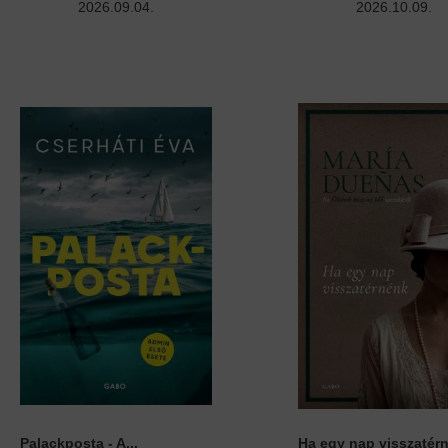
2026.09.04.
2026.10.09.
Palackposta - A...
Ha egy nap visszatér