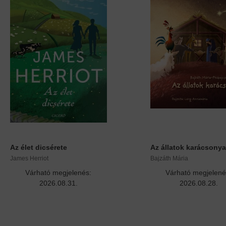
Az élet dicsérete
Az állatok karácsonya 
James Herriot
Bajzáth Mária
Várható megjelenés:
Várható megjelené
2026.08.31.
2026.08.28.