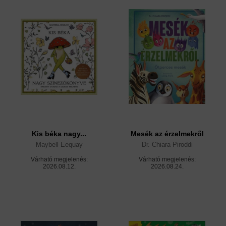
Kis béka nagy...
Mesék az érzelmekről
Maybell Eequay
Dr. Chiara Piroddi
Várható megjelenés:
Várható megjelenés:
2026.08.12.
2026.08.24.