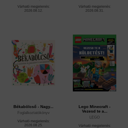
Várható megjelenés:
Várható megjelenés:
2026.08.12.
2026.08.31.
Békabölcső - Nagy...
Lego Minecraft -
Vezesd te a...
Foglalkoztatókönyv
LEGO
Várható megjelenés:
2026.08.25.
Várható megjelenés: