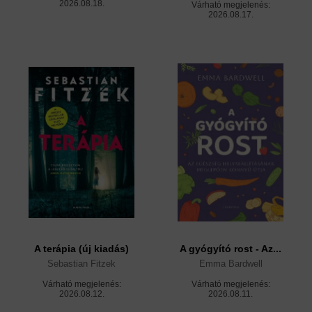
2026.08.18.
Várható megjelenés:
2026.08.17.
A terápia (új kiadás)
A gyógyító rost - Az...
Sebastian Fitzek
Emma Bardwell
Várható megjelenés:
Várható megjelenés:
2026.08.12.
2026.08.11.