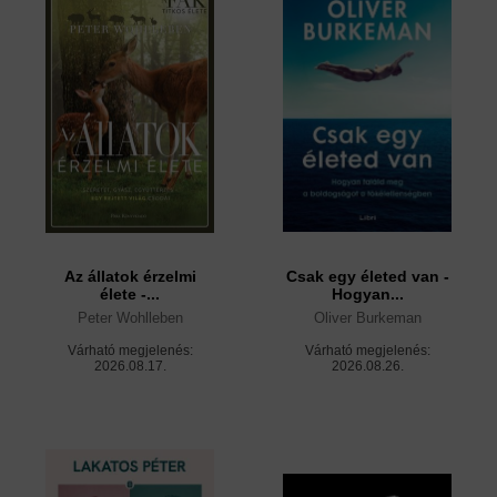
Az állatok érzelmi
Csak egy életed van -
élete -...
Hogyan...
Peter Wohlleben
Oliver Burkeman
Várható megjelenés:
Várható megjelenés:
2026.08.17.
2026.08.26.