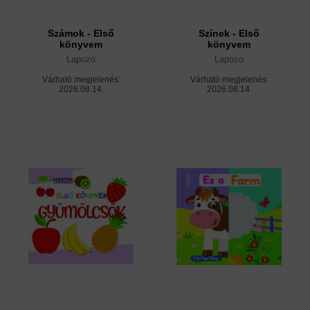
Számok - Első
Színek - Első
könyvem
könyvem
Lapozó
Lapozó
Várható megjelenés:
Várható megjelenés:
2026.08.14.
2026.08.14.