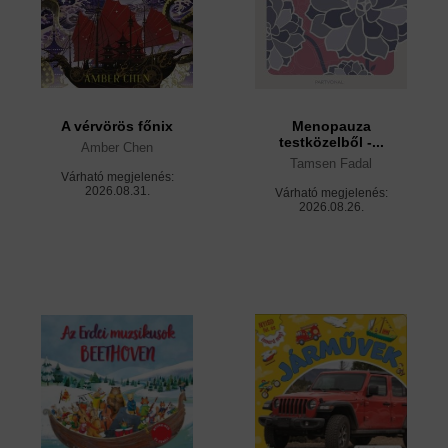
A vérvörös főnix
Menopauza
testközelből -...
Amber Chen
Tamsen Fadal
Várható megjelenés:
2026.08.31.
Várható megjelenés:
2026.08.26.