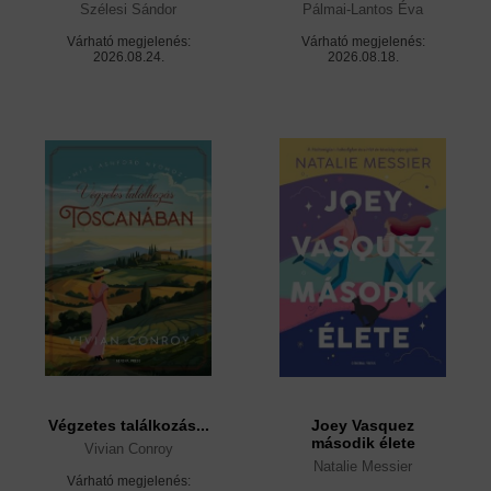
Szélesi Sándor
Pálmai-Lantos Éva
Várható megjelenés:
Várható megjelenés:
2026.08.24.
2026.08.18.
Végzetes találkozás...
Joey Vasquez
második élete
Vivian Conroy
Natalie Messier
Várható megjelenés: