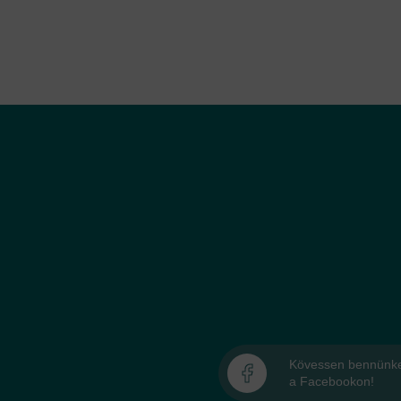
Kövessen bennünk
a Facebookon!