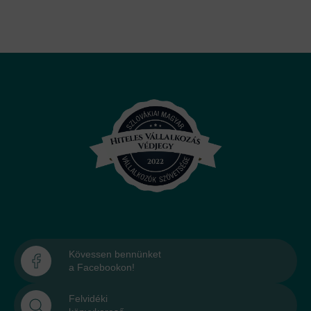
Kövessen bennünket
a Facebookon!
Felvidéki