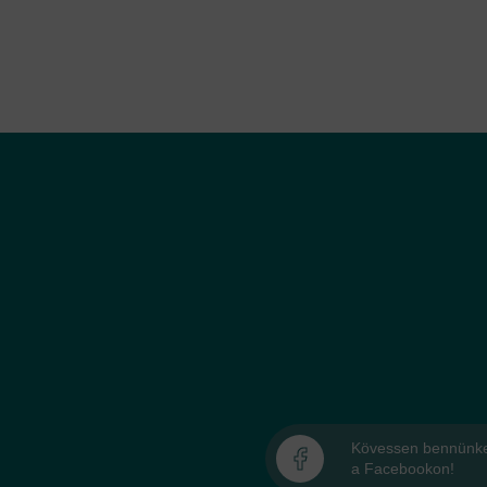
Kövessen bennünk
a Facebookon!