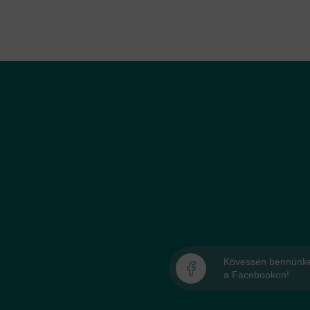
Kövessen bennünk
a Facebookon!