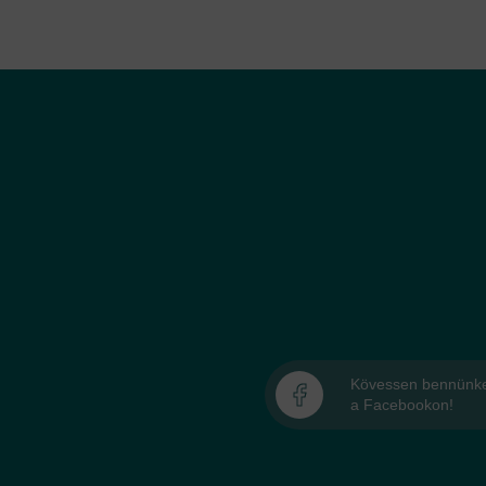
Kövessen bennünk
a Facebookon!