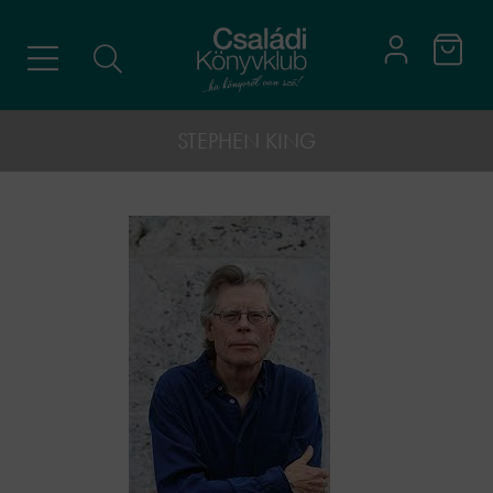
STEPHEN KING