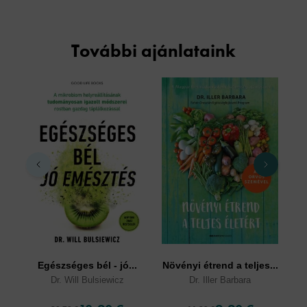
További ajánlataink
Egészséges bél - jó...
Növényi étrend a teljes...
Dr. Will Bulsiewicz
Dr. Iller Barbara